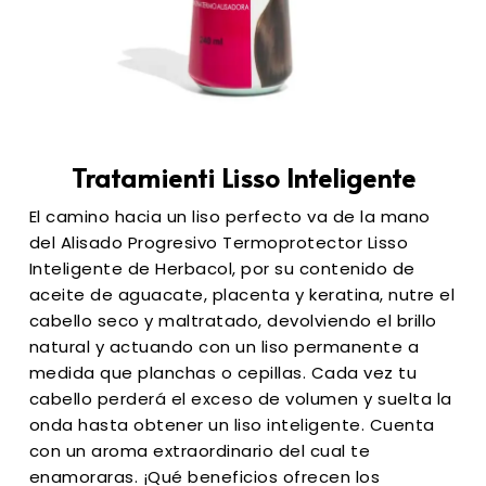
Tratamienti Lisso Inteligente
El camino hacia un liso perfecto va de la mano
del Alisado Progresivo Termoprotector Lisso
Inteligente de Herbacol, por su contenido de
aceite de aguacate, placenta y keratina, nutre el
cabello seco y maltratado, devolviendo el brillo
natural y actuando con un liso permanente a
medida que planchas o cepillas. Cada vez tu
cabello perderá el exceso de volumen y suelta la
onda hasta obtener un liso inteligente. Cuenta
con un aroma extraordinario del cual te
enamoraras. ¡Qué beneficios ofrecen los