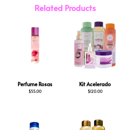
Related Products
Perfume Rosas
Kit Acelerado
$
55.00
$
120.00