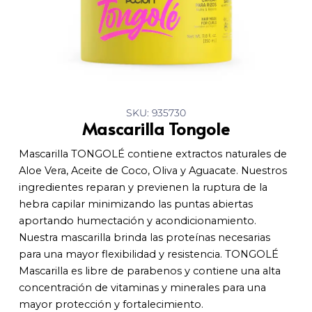
SKU: 935730
Mascarilla Tongole
Mascarilla TONGOLÉ contiene extractos naturales de
Aloe Vera, Aceite de Coco, Oliva y Aguacate. Nuestros
ingredientes reparan y previenen la ruptura de la
hebra capilar minimizando las puntas abiertas
aportando humectación y acondicionamiento.
Nuestra mascarilla brinda las proteínas necesarias
para una mayor flexibilidad y resistencia. TONGOLÉ
Mascarilla es libre de parabenos y contiene una alta
concentración de vitaminas y minerales para una
mayor protección y fortalecimiento.