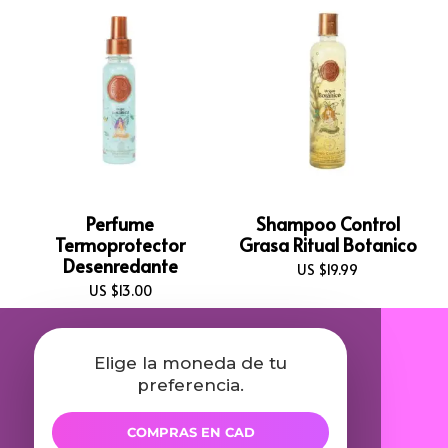
Perfume
Shampoo Control
Termoprotector
Grasa Ritual Botanico
Desenredante
US $
19.99
US $
13.00
Elige la moneda de tu
preferencia.
COMPRAS EN CAD