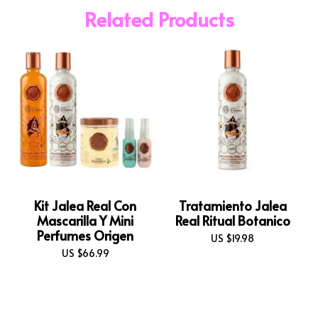
Related Products
Kit Jalea Real Con
Tratamiento Jalea
Mascarilla Y Mini
Real Ritual Botanico
Perfumes Origen
US $
19.98
US $
66.99