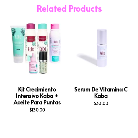
Related Products
Kit Crecimiento
Serum De Vitamina C
Intensivo Kaba +
Kaba
Aceite Para Puntas
$
33.00
$
130.00